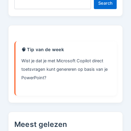
Search
🧠 Tip van de week
Wist je dat je met Microsoft Copilot direct
toetsvragen kunt genereren op basis van je
PowerPoint?
Meest gelezen