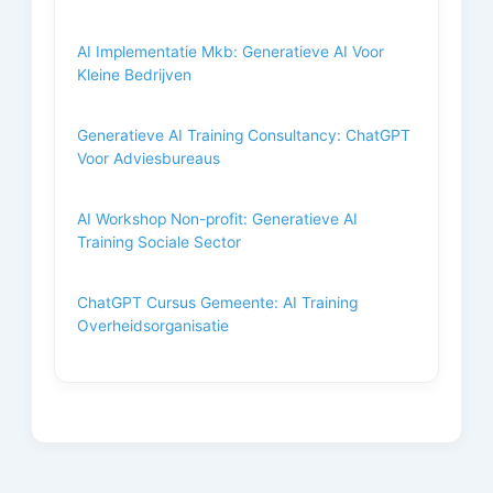
AI Implementatie Mkb: Generatieve AI Voor
Kleine Bedrijven
Generatieve AI Training Consultancy: ChatGPT
Voor Adviesbureaus
AI Workshop Non-profit: Generatieve AI
Training Sociale Sector
ChatGPT Cursus Gemeente: AI Training
Overheidsorganisatie