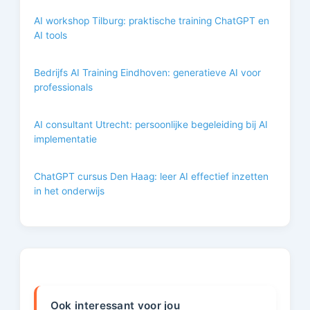
AI workshop Tilburg: praktische training ChatGPT en
AI tools
Bedrijfs AI Training Eindhoven: generatieve AI voor
professionals
AI consultant Utrecht: persoonlijke begeleiding bij AI
implementatie
ChatGPT cursus Den Haag: leer AI effectief inzetten
in het onderwijs
Ook interessant voor jou